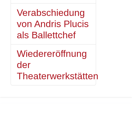
Verabschiedung
von Andris Plucis
als Ballettchef
Wiedereröffnung
der
Theaterwerkstätten