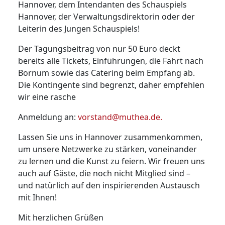
Hannover, dem Intendanten des Schauspiels
Hannover, der Verwaltungsdirektorin oder der
Leiterin des Jungen Schauspiels!
Der Tagungsbeitrag von nur 50 Euro deckt
bereits alle Tickets, Einführungen, die Fahrt nach
Bornum sowie das Catering beim Empfang ab.
Die Kontingente sind begrenzt, daher empfehlen
wir eine rasche
Anmeldung an:
vorstand@muthea.de
.
Lassen Sie uns in Hannover zusammenkommen,
um unsere Netzwerke zu stärken, voneinander
zu lernen und die Kunst zu feiern. Wir freuen uns
auch auf Gäste, die noch nicht Mitglied sind –
und natürlich auf den inspirierenden Austausch
mit Ihnen!
Mit herzlichen Grüßen