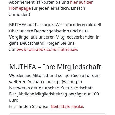
Abonnement ist kostenlos und
hier auf der
Homepage
für jeden erhältlich. Einfach
anmelden!
MUTHEA auf Facebook: Wir informieren aktuell
über unsere Dachorganisation und neue
Vorgänge aus unseren Mitglieds­verbänden in
ganz Deutschland. Folgen Sie uns
auf
www.facebook.com/muthea.ev
.
MUTHEA – Ihre Mitgliedschaft
Werden Sie Mitglied und sorgen Sie so für den
weiteren Ausbau eines (ge-)wichtigen
Netzwerks der deutschen Kulturland­schaft.
Der jährliche Mitgliedsbeitrag beträgt nur 100
Euro.
Hier finden Sie unser
Beitrittsformular
.