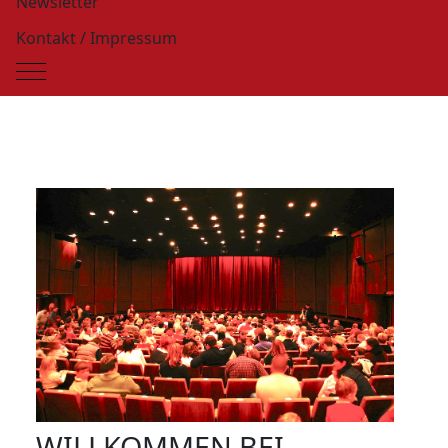
Newsletter
Kontakt / Impressum
Mobile Menu Toggle
WILLKOMMEN BEI