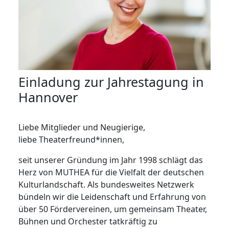
Einladung zur Jahrestagung in
Hannover
Liebe Mitglieder und Neugierige,
liebe Theaterfreund*innen,
seit unserer Gründung im Jahr 1998 schlägt das
Herz von MUTHEA für die Vielfalt der deutschen
Kulturlandschaft. Als bundesweites Netzwerk
bündeln wir die Leidenschaft und Erfahrung von
über 50 Fördervereinen, um gemeinsam Theater,
Bühnen und Orchester tatkräftig zu