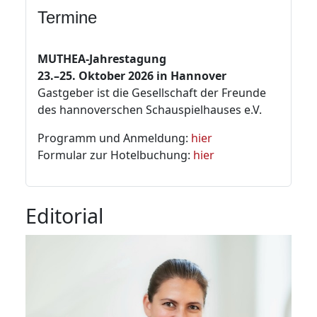
Termine
MUTHEA-Jahrestagung
23.–25. Oktober 2026 in Hannover
Gastgeber ist die Gesellschaft der Freunde
des hannoverschen Schauspielhauses e.V.
Programm und Anmeldung:
hier
Formular zur Hotelbuchung:
hier
Editorial