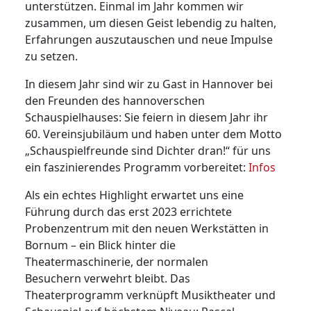
unterstützen. Einmal im Jahr kommen wir
zusammen, um diesen Geist lebendig zu halten,
Erfahrungen auszutauschen und neue Impulse
zu setzen.
In diesem Jahr sind wir zu Gast in Hannover bei
den Freunden des hannoverschen
Schauspielhauses: Sie feiern in diesem Jahr ihr
60. Vereinsjubiläum und haben unter dem Motto
„Schauspielfreunde sind Dichter dran!“ für uns
ein faszinierendes Programm vorbereitet:
Infos
Als ein echtes Highlight erwartet uns eine
Führung durch das erst 2023 errichtete
Probenzentrum mit den neuen Werkstätten in
Bornum – ein Blick hinter die
Theatermaschinerie, der normalen
Besuchern verwehrt bleibt. Das
Theaterprogramm verknüpft Musiktheater und