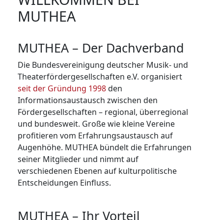
MUTHEA
MUTHEA – Der Dachverband
Die Bundesvereinigung deutscher Musik- und
Theaterfördergesellschaften e.V. organisiert
seit der Gründung 1998
den
Informationsaustausch zwischen den
Fördergesellschaften – regional, überregional
und bundesweit. Große wie kleine Vereine
profitieren vom Erfahrungsaustausch auf
Augenhöhe. MUTHEA bündelt die Erfahrungen
seiner Mit­glie­der und nimmt auf
verschiedenen Ebenen auf kulturpolitische
Entscheidungen Einfluss.
MUTHEA – Ihr Vorteil