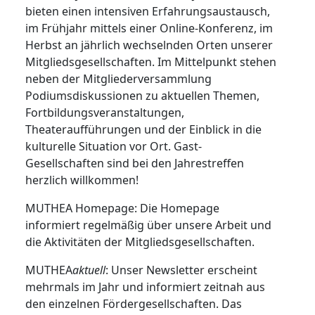
bieten einen intensiven Erfahrungsaustausch,
im Frühjahr mittels einer Online-Konferenz, im
Herbst an jährlich wechselnden Orten unserer
Mitgliedsgesellschaften. Im Mittelpunkt stehen
neben der Mitgliederversammlung
Podiumsdiskussionen zu aktuellen Themen,
Fortbildungsveranstaltungen,
Theateraufführungen und der Einblick in die
kulturelle Situation vor Ort. Gast-
Gesellschaften sind bei den Jahrestreffen
herzlich willkommen!
MUTHEA Homepage: Die Homepage
informiert regelmäßig über unsere Arbeit und
die Aktivitäten der Mitgliedsgesellschaften.
MUTHEA
aktuell
: Unser Newsletter erscheint
mehrmals im Jahr und informiert zeitnah aus
den einzelnen Fördergesellschaften. Das