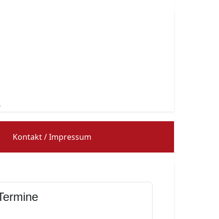
Kontakt / Impressum
Termine