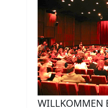
WILLKOMMEN 