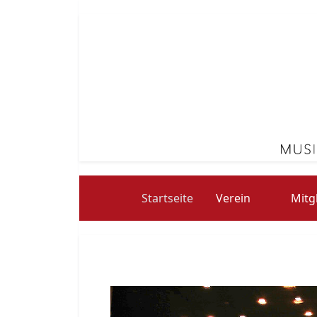
Startseite
Verein
Mitg