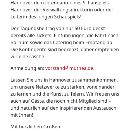
Hannover, dem Intendanten des Schauspiels
Hannover, der Verwaltungsdirektorin oder der
Leiterin des Jungen Schauspiels!
Der Tagungsbeitrag von nur 50 Euro deckt
bereits alle Tickets, Einführungen, die Fahrt nach
Bornum sowie das Catering beim Empfang ab.
Die Kontingente sind begrenzt, daher empfehlen
wir eine rasche
Anmeldung an:
vorstand@muthea.de
.
Lassen Sie uns in Hannover zusammenkommen,
um unsere Netzwerke zu stärken, voneinander
zu lernen und die Kunst zu feiern. Wir freuen uns
auch auf Gäste, die noch nicht Mitglied sind –
und natürlich auf den inspirierenden Austausch
mit Ihnen!
Mit herzlichen Grüßen