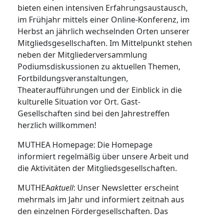
bieten einen intensiven Erfahrungsaustausch,
im Frühjahr mittels einer Online-Konferenz, im
Herbst an jährlich wechselnden Orten unserer
Mitgliedsgesellschaften. Im Mittelpunkt stehen
neben der Mitgliederversammlung
Podiumsdiskussionen zu aktuellen Themen,
Fortbildungsveranstaltungen,
Theateraufführungen und der Einblick in die
kulturelle Situation vor Ort. Gast-
Gesellschaften sind bei den Jahrestreffen
herzlich willkommen!
MUTHEA Homepage: Die Homepage
informiert regelmäßig über unsere Arbeit und
die Aktivitäten der Mitgliedsgesellschaften.
MUTHEA
aktuell
: Unser Newsletter erscheint
mehrmals im Jahr und informiert zeitnah aus
den einzelnen Fördergesellschaften. Das