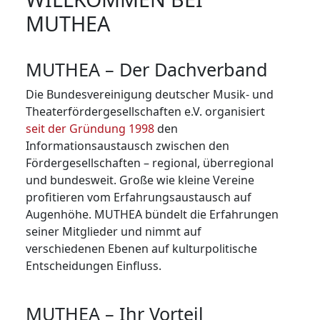
MUTHEA
MUTHEA – Der Dachverband
Die Bundesvereinigung deutscher Musik- und
Theaterfördergesellschaften e.V. organisiert
seit der Gründung 1998
den
Informationsaustausch zwischen den
Fördergesellschaften – regional, überregional
und bundesweit. Große wie kleine Vereine
profitieren vom Erfahrungsaustausch auf
Augenhöhe. MUTHEA bündelt die Erfahrungen
seiner Mit­glie­der und nimmt auf
verschiedenen Ebenen auf kulturpolitische
Entscheidungen Einfluss.
MUTHEA – Ihr Vorteil