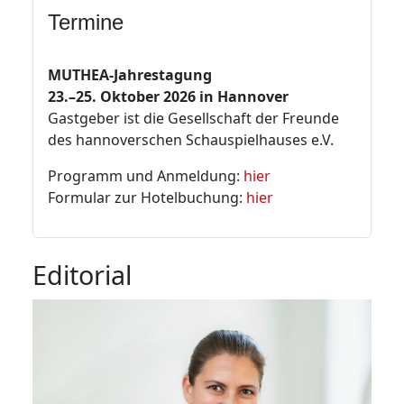
Termine
MUTHEA-Jahrestagung
23.–25. Oktober 2026 in Hannover
Gastgeber ist die Gesellschaft der Freunde
des hannoverschen Schauspielhauses e.V.
Programm und Anmeldung:
hier
Formular zur Hotelbuchung:
hier
Editorial