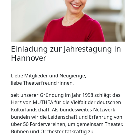
Einladung zur Jahrestagung in
Hannover
Liebe Mitglieder und Neugierige,
liebe Theaterfreund*innen,
seit unserer Gründung im Jahr 1998 schlägt das
Herz von MUTHEA für die Vielfalt der deutschen
Kulturlandschaft. Als bundesweites Netzwerk
bündeln wir die Leidenschaft und Erfahrung von
über 50 Fördervereinen, um gemeinsam Theater,
Bühnen und Orchester tatkräftig zu