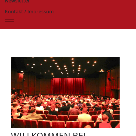
Newsletter
Kontakt / Impressum
Mobile Menu Toggle
WILLKOMMEN BEI