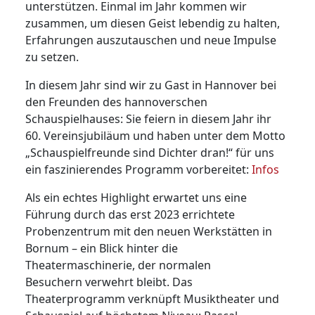
unterstützen. Einmal im Jahr kommen wir
zusammen, um diesen Geist lebendig zu halten,
Erfahrungen auszutauschen und neue Impulse
zu setzen.
In diesem Jahr sind wir zu Gast in Hannover bei
den Freunden des hannoverschen
Schauspielhauses: Sie feiern in diesem Jahr ihr
60. Vereinsjubiläum und haben unter dem Motto
„Schauspielfreunde sind Dichter dran!“ für uns
ein faszinierendes Programm vorbereitet:
Infos
Als ein echtes Highlight erwartet uns eine
Führung durch das erst 2023 errichtete
Probenzentrum mit den neuen Werkstätten in
Bornum – ein Blick hinter die
Theatermaschinerie, der normalen
Besuchern verwehrt bleibt. Das
Theaterprogramm verknüpft Musiktheater und