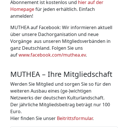
Abonnement ist kostenlos und
hier auf der
Homepage
für jeden erhältlich. Einfach
anmelden!
MUTHEA auf Facebook: Wir informieren aktuell
über unsere Dachorganisation und neue
Vorgänge aus unseren Mitglieds­verbänden in
ganz Deutschland. Folgen Sie uns
auf
www.facebook.com/muthea.ev
.
MUTHEA – Ihre Mitgliedschaft
Werden Sie Mitglied und sorgen Sie so für den
weiteren Ausbau eines (ge-)wichtigen
Netzwerks der deutschen Kulturland­schaft.
Der jährliche Mitgliedsbeitrag beträgt nur 100
Euro.
Hier finden Sie unser
Beitrittsformular
.