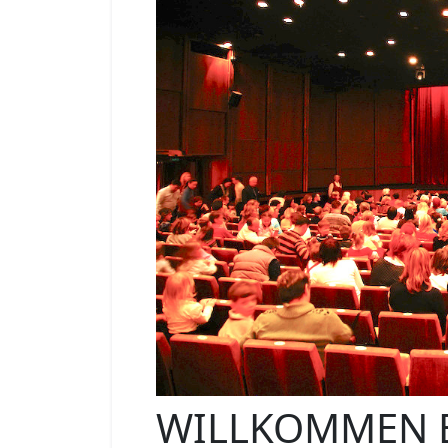
WILLKOMMEN 