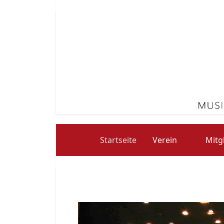
Startseite
Verein
Mitg