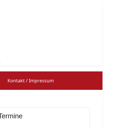
Kontakt / Impressum
Termine