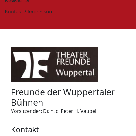
Newsletter
Kontakt / Impressum
Mobile Menu Toggle
Freunde der Wuppertaler
Bühnen
Vorsitzender: Dr. h. c. Peter H. Vaupel
Kontakt