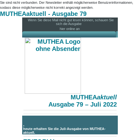
Sie sind nicht verbunden. Der Newsletter enthält möglicherweise Benutzerinformationen,
sodass diese möglicherweise nicht korrekt angezeigt werden.
MUTHEAaktuell - Ausgabe 79