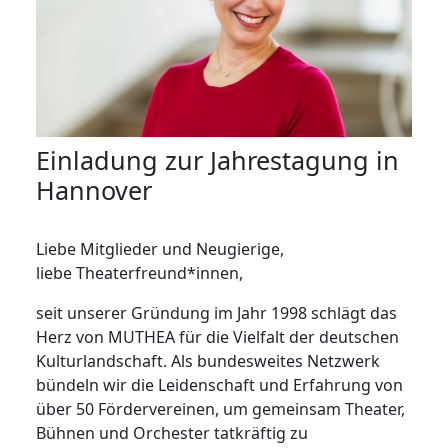
Einladung zur Jahrestagung in
Hannover
Liebe Mitglieder und Neugierige,
liebe Theaterfreund*innen,
seit unserer Gründung im Jahr 1998 schlägt das
Herz von MUTHEA für die Vielfalt der deutschen
Kulturlandschaft. Als bundesweites Netzwerk
bündeln wir die Leidenschaft und Erfahrung von
über 50 Fördervereinen, um gemeinsam Theater,
Bühnen und Orchester tatkräftig zu