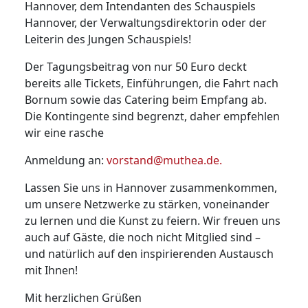
Hannover, dem Intendanten des Schauspiels
Hannover, der Verwaltungsdirektorin oder der
Leiterin des Jungen Schauspiels!
Der Tagungsbeitrag von nur 50 Euro deckt
bereits alle Tickets, Einführungen, die Fahrt nach
Bornum sowie das Catering beim Empfang ab.
Die Kontingente sind begrenzt, daher empfehlen
wir eine rasche
Anmeldung an:
vorstand@muthea.de
.
Lassen Sie uns in Hannover zusammenkommen,
um unsere Netzwerke zu stärken, voneinander
zu lernen und die Kunst zu feiern. Wir freuen uns
auch auf Gäste, die noch nicht Mitglied sind –
und natürlich auf den inspirierenden Austausch
mit Ihnen!
Mit herzlichen Grüßen