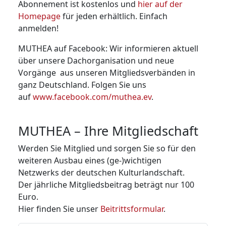
Abonnement ist kostenlos und
hier auf der
Homepage
für jeden erhältlich. Einfach
anmelden!
MUTHEA auf Facebook: Wir informieren aktuell
über unsere Dachorganisation und neue
Vorgänge aus unseren Mitglieds­verbänden in
ganz Deutschland. Folgen Sie uns
auf
www.facebook.com/muthea.ev
.
MUTHEA – Ihre Mitgliedschaft
Werden Sie Mitglied und sorgen Sie so für den
weiteren Ausbau eines (ge-)wichtigen
Netzwerks der deutschen Kulturland­schaft.
Der jährliche Mitgliedsbeitrag beträgt nur 100
Euro.
Hier finden Sie unser
Beitrittsformular
.