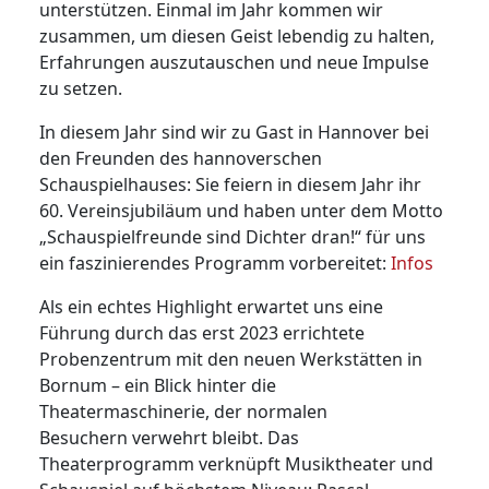
unterstützen. Einmal im Jahr kommen wir
zusammen, um diesen Geist lebendig zu halten,
Erfahrungen auszutauschen und neue Impulse
zu setzen.
In diesem Jahr sind wir zu Gast in Hannover bei
den Freunden des hannoverschen
Schauspielhauses: Sie feiern in diesem Jahr ihr
60. Vereinsjubiläum und haben unter dem Motto
„Schauspielfreunde sind Dichter dran!“ für uns
ein faszinierendes Programm vorbereitet:
Infos
Als ein echtes Highlight erwartet uns eine
Führung durch das erst 2023 errichtete
Probenzentrum mit den neuen Werkstätten in
Bornum – ein Blick hinter die
Theatermaschinerie, der normalen
Besuchern verwehrt bleibt. Das
Theaterprogramm verknüpft Musiktheater und