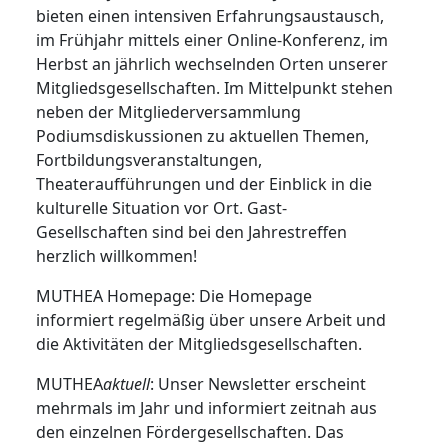
bieten einen intensiven Erfahrungsaustausch,
im Frühjahr mittels einer Online-Konferenz, im
Herbst an jährlich wechselnden Orten unserer
Mitgliedsgesellschaften. Im Mittelpunkt stehen
neben der Mitgliederversammlung
Podiumsdiskussionen zu aktuellen Themen,
Fortbildungsveranstaltungen,
Theateraufführungen und der Einblick in die
kulturelle Situation vor Ort. Gast-
Gesellschaften sind bei den Jahrestreffen
herzlich willkommen!
MUTHEA Homepage: Die Homepage
informiert regelmäßig über unsere Arbeit und
die Aktivitäten der Mitgliedsgesellschaften.
MUTHEA
aktuell
: Unser Newsletter erscheint
mehrmals im Jahr und informiert zeitnah aus
den einzelnen Fördergesellschaften. Das