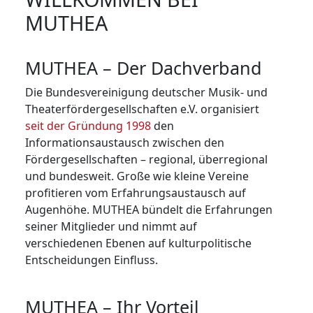
MUTHEA
MUTHEA – Der Dachverband
Die Bundesvereinigung deutscher Musik- und
Theaterfördergesellschaften e.V. organisiert
seit der Gründung 1998
den
Informationsaustausch zwischen den
Fördergesellschaften – regional, überregional
und bundesweit. Große wie kleine Vereine
profitieren vom Erfahrungsaustausch auf
Augenhöhe. MUTHEA bündelt die Erfahrungen
seiner Mit­glie­der und nimmt auf
verschiedenen Ebenen auf kulturpolitische
Entscheidungen Einfluss.
MUTHEA – Ihr Vorteil