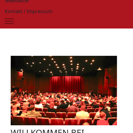
Newsletter
Kontakt / Impressum
Mobile Menu Toggle
WILLKOMMEN BEI