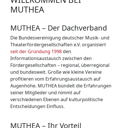
MUTHEA
MUTHEA – Der Dachverband
Die Bundesvereinigung deutscher Musik- und
Theaterfördergesellschaften e.V. organisiert
seit der Gründung 1998
den
Informationsaustausch zwischen den
Fördergesellschaften – regional, überregional
und bundesweit. Große wie kleine Vereine
profitieren vom Erfahrungsaustausch auf
Augenhöhe. MUTHEA bündelt die Erfahrungen
seiner Mit­glie­der und nimmt auf
verschiedenen Ebenen auf kulturpolitische
Entscheidungen Einfluss.
MUTHEA – Ihr Vorteil