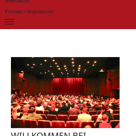
Newsletter
Kontakt / Impressum
Mobile Menu Toggle
WILLKOMMEN BEI