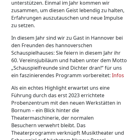
unterstützen. Einmal im Jahr kommen wir
zusammen, um diesen Geist lebendig zu halten,
Erfahrungen auszutauschen und neue Impulse
zu setzen.
In diesem Jahr sind wir zu Gast in Hannover bei
den Freunden des hannoverschen
Schauspielhauses: Sie feiern in diesem Jahr ihr
60. Vereinsjubiläum und haben unter dem Motto
„Schauspielfreunde sind Dichter dran!“ für uns
ein faszinierendes Programm vorbereitet:
Infos
Als ein echtes Highlight erwartet uns eine
Führung durch das erst 2023 errichtete
Probenzentrum mit den neuen Werkstätten in
Bornum – ein Blick hinter die
Theatermaschinerie, der normalen
Besuchern verwehrt bleibt. Das
Theaterprogramm verknüpft Musiktheater und