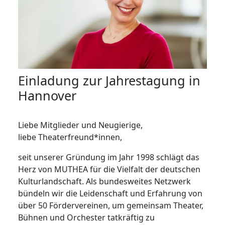
Einladung zur Jahrestagung in
Hannover
Liebe Mitglieder und Neugierige,
liebe Theaterfreund*innen,
seit unserer Gründung im Jahr 1998 schlägt das
Herz von MUTHEA für die Vielfalt der deutschen
Kulturlandschaft. Als bundesweites Netzwerk
bündeln wir die Leidenschaft und Erfahrung von
über 50 Fördervereinen, um gemeinsam Theater,
Bühnen und Orchester tatkräftig zu