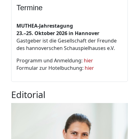
Termine
MUTHEA-Jahrestagung
23.–25. Oktober 2026 in Hannover
Gastgeber ist die Gesellschaft der Freunde
des hannoverschen Schauspielhauses e.V.
Programm und Anmeldung:
hier
Formular zur Hotelbuchung:
hier
Editorial