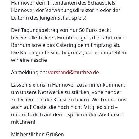
Hannover, dem Intendanten des Schauspiels
Hannover, der Verwaltungsdirektorin oder der
Leiterin des Jungen Schauspiels!
Der Tagungsbeitrag von nur 50 Euro deckt
bereits alle Tickets, Einführungen, die Fahrt nach
Bornum sowie das Catering beim Empfang ab.
Die Kontingente sind begrenzt, daher empfehlen
wir eine rasche
Anmeldung an:
vorstand@muthea.de
.
Lassen Sie uns in Hannover zusammenkommen,
um unsere Netzwerke zu stärken, voneinander
zu lernen und die Kunst zu feiern. Wir freuen uns
auch auf Gäste, die noch nicht Mitglied sind –
und natürlich auf den inspirierenden Austausch
mit Ihnen!
Mit herzlichen Grüßen