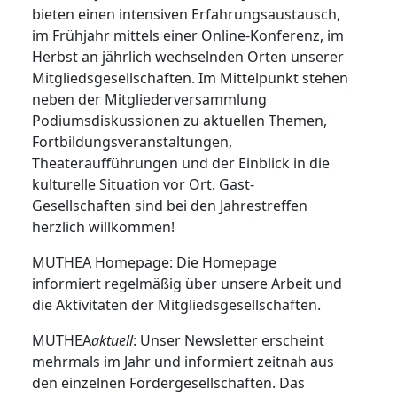
bieten einen intensiven Erfahrungsaustausch,
im Frühjahr mittels einer Online-Konferenz, im
Herbst an jährlich wechselnden Orten unserer
Mitgliedsgesellschaften. Im Mittelpunkt stehen
neben der Mitgliederversammlung
Podiumsdiskussionen zu aktuellen Themen,
Fortbildungsveranstaltungen,
Theateraufführungen und der Einblick in die
kulturelle Situation vor Ort. Gast-
Gesellschaften sind bei den Jahrestreffen
herzlich willkommen!
MUTHEA Homepage: Die Homepage
informiert regelmäßig über unsere Arbeit und
die Aktivitäten der Mitgliedsgesellschaften.
MUTHEA
aktuell
: Unser Newsletter erscheint
mehrmals im Jahr und informiert zeitnah aus
den einzelnen Fördergesellschaften. Das