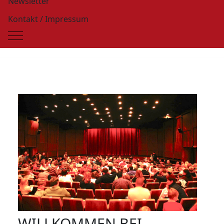
Newsletter
Kontakt / Impressum
Mobile Menu Toggle
WILLKOMMEN BEI