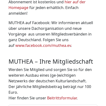
Abonnement ist kostenlos und
hier auf der
Homepage
für jeden erhältlich. Einfach
anmelden!
MUTHEA auf Facebook: Wir informieren aktuell
über unsere Dachorganisation und neue
Vorgänge aus unseren Mitglieds­verbänden in
ganz Deutschland. Folgen Sie uns
auf
www.facebook.com/muthea.ev
.
MUTHEA – Ihre Mitgliedschaft
Werden Sie Mitglied und sorgen Sie so für den
weiteren Ausbau eines (ge-)wichtigen
Netzwerks der deutschen Kulturland­schaft.
Der jährliche Mitgliedsbeitrag beträgt nur 100
Euro.
Hier finden Sie unser
Beitrittsformular
.