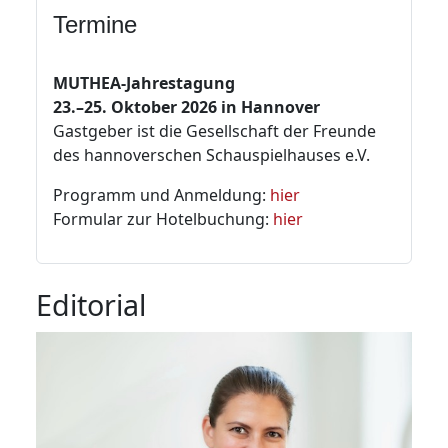
Termine
MUTHEA-Jahrestagung
23.–25. Oktober 2026 in Hannover
Gastgeber ist die Gesellschaft der Freunde
des hannoverschen Schauspielhauses e.V.
Programm und Anmeldung:
hier
Formular zur Hotelbuchung:
hier
Editorial