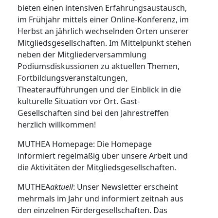
bieten einen intensiven Erfahrungsaustausch,
im Frühjahr mittels einer Online-Konferenz, im
Herbst an jährlich wechselnden Orten unserer
Mitgliedsgesellschaften. Im Mittelpunkt stehen
neben der Mitgliederversammlung
Podiumsdiskussionen zu aktuellen Themen,
Fortbildungsveranstaltungen,
Theateraufführungen und der Einblick in die
kulturelle Situation vor Ort. Gast-
Gesellschaften sind bei den Jahrestreffen
herzlich willkommen!
MUTHEA Homepage: Die Homepage
informiert regelmäßig über unsere Arbeit und
die Aktivitäten der Mitgliedsgesellschaften.
MUTHEA
aktuell
: Unser Newsletter erscheint
mehrmals im Jahr und informiert zeitnah aus
den einzelnen Fördergesellschaften. Das