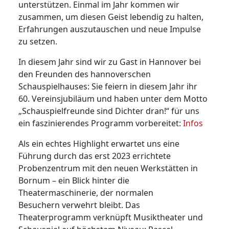
unterstützen. Einmal im Jahr kommen wir
zusammen, um diesen Geist lebendig zu halten,
Erfahrungen auszutauschen und neue Impulse
zu setzen.
In diesem Jahr sind wir zu Gast in Hannover bei
den Freunden des hannoverschen
Schauspielhauses: Sie feiern in diesem Jahr ihr
60. Vereinsjubiläum und haben unter dem Motto
„Schauspielfreunde sind Dichter dran!“ für uns
ein faszinierendes Programm vorbereitet:
Infos
Als ein echtes Highlight erwartet uns eine
Führung durch das erst 2023 errichtete
Probenzentrum mit den neuen Werkstätten in
Bornum – ein Blick hinter die
Theatermaschinerie, der normalen
Besuchern verwehrt bleibt. Das
Theaterprogramm verknüpft Musiktheater und