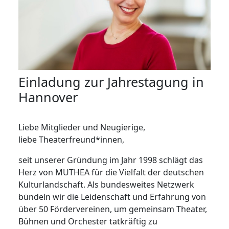
Einladung zur Jahrestagung in
Hannover
Liebe Mitglieder und Neugierige,
liebe Theaterfreund*innen,
seit unserer Gründung im Jahr 1998 schlägt das
Herz von MUTHEA für die Vielfalt der deutschen
Kulturlandschaft. Als bundesweites Netzwerk
bündeln wir die Leidenschaft und Erfahrung von
über 50 Fördervereinen, um gemeinsam Theater,
Bühnen und Orchester tatkräftig zu