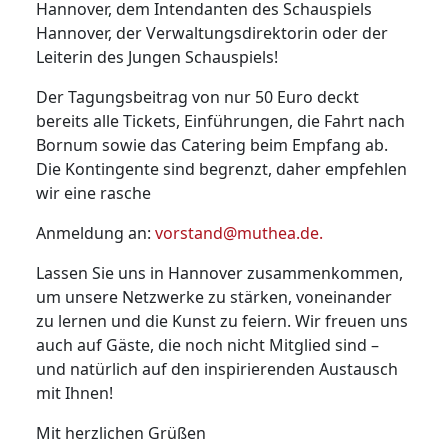
Hannover, dem Intendanten des Schauspiels
Hannover, der Verwaltungsdirektorin oder der
Leiterin des Jungen Schauspiels!
Der Tagungsbeitrag von nur 50 Euro deckt
bereits alle Tickets, Einführungen, die Fahrt nach
Bornum sowie das Catering beim Empfang ab.
Die Kontingente sind begrenzt, daher empfehlen
wir eine rasche
Anmeldung an:
vorstand@muthea.de
.
Lassen Sie uns in Hannover zusammenkommen,
um unsere Netzwerke zu stärken, voneinander
zu lernen und die Kunst zu feiern. Wir freuen uns
auch auf Gäste, die noch nicht Mitglied sind –
und natürlich auf den inspirierenden Austausch
mit Ihnen!
Mit herzlichen Grüßen