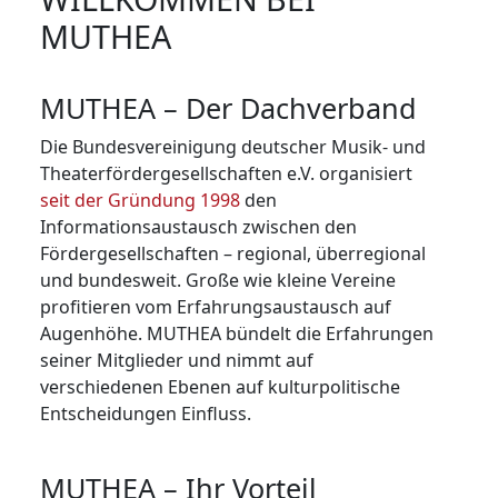
MUTHEA
MUTHEA – Der Dachverband
Die Bundesvereinigung deutscher Musik- und
Theaterfördergesellschaften e.V. organisiert
seit der Gründung 1998
den
Informationsaustausch zwischen den
Fördergesellschaften – regional, überregional
und bundesweit. Große wie kleine Vereine
profitieren vom Erfahrungsaustausch auf
Augenhöhe. MUTHEA bündelt die Erfahrungen
seiner Mit­glie­der und nimmt auf
verschiedenen Ebenen auf kulturpolitische
Entscheidungen Einfluss.
MUTHEA – Ihr Vorteil